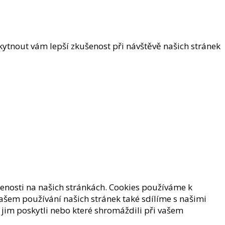
ytnout vám lepší zkušenost při návštěvě našich stránek
šenosti na našich stránkách. Cookies používáme k
vašem používání našich stránek také sdílíme s našimi
e jim poskytli nebo které shromáždili při vašem