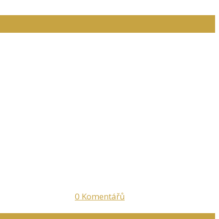
0
Komentářů