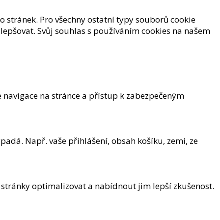
 stránek. Pro všechny ostatní typy souborů cookie
lepšovat. Svůj souhlas s používáním cookies na našem
e navigace na stránce a přístup k zabezpečeným
padá. Např. vaše přihlášení, obsah košíku, zemi, ze
 stránky optimalizovat a nabídnout jim lepší zkušenost.